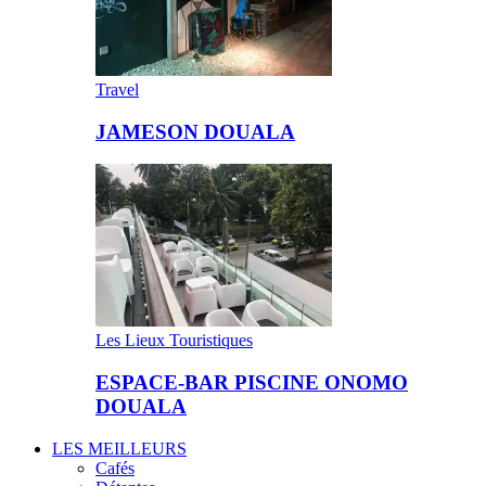
Travel
JAMESON DOUALA
Les Lieux Touristiques
ESPACE-BAR PISCINE ONOMO
DOUALA
LES MEILLEURS
Cafés