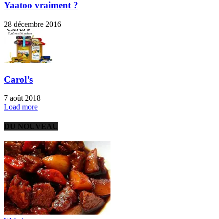
Yaatoo vraiment ?
28 décembre 2016
Carol’s
7 août 2018
Load more
DU NOUVEAU