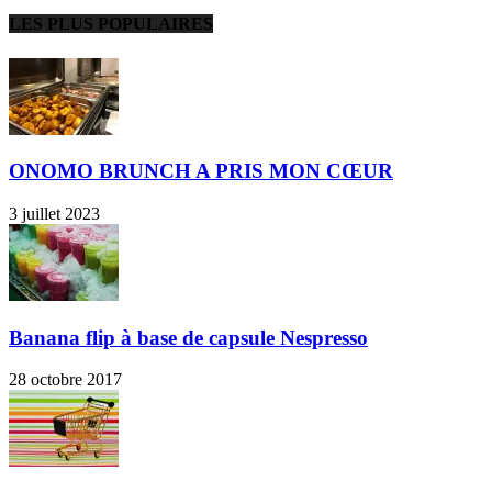
LES PLUS POPULAIRES
ONOMO BRUNCH A PRIS MON CŒUR
3 juillet 2023
Banana flip à base de capsule Nespresso
28 octobre 2017