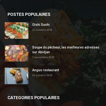
POSTES POPULAIRES
Oishi Sushi
25 octobre 2018
Soupe du pêcheur, les meilleures adresses
sur Abidjan
1 novembre 2018
Angus restaurant
26 octobre 2018
CATEGORIES POPULAIRES