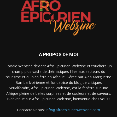
A PROPOS DE MOI
Foodie Webzine devient Afro Epicurien Webzine et touchera un
champ plus vaste de thématiques liées aux secteurs du
tourisme et du bien être en Afrique. Gérée par Aida Marguerite
Bamba Ivoirienne et fondatrice du blog de critiques
Serialfoodie, Afro Epicurien Webzine, est la fenêtre sur une
Afrique pleine de belles surprises et de couleurs et de saveurs.
Bienvenue sur Afro Epicurien Webzine, bienvenue chez vous !
Contactez-nous:
info@afroepicurienwebzine.com