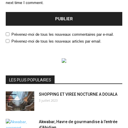
next time I comment.
Prévenez-moi de tous les nouveaux commentaires par e-mail.
Prévenez-moi de tous les nouveaux articles par email.
LES PLUS POPULAIRES
SHOPPING ET VIREE NOCTURNE A DOUALA
3 juillet 2023
Akwabar, Havre de gourmandise à l’entrée
d’Abidjan