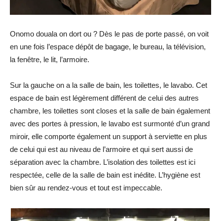
Onomo douala on dort ou ? Dès le pas de porte passé, on voit
en une fois l’espace dépôt de bagage, le bureau, la télévision,
la fenêtre, le lit, l’armoire.
Sur la gauche on a la salle de bain, les toilettes, le lavabo. Cet
espace de bain est légèrement différent de celui des autres
chambre, les toilettes sont closes et la salle de bain également
avec des portes à pression, le lavabo est surmonté d’un grand
miroir, elle comporte également un support à serviette en plus
de celui qui est au niveau de l’armoire et qui sert aussi de
séparation avec la chambre. L’isolation des toilettes est ici
respectée, celle de la salle de bain est inédite. L’hygiène est
bien sûr au rendez-vous et tout est impeccable.