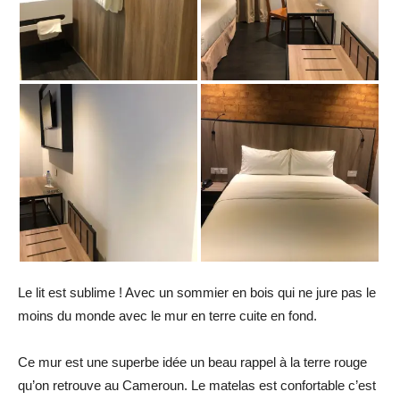
Le lit est sublime ! Avec un sommier en bois qui ne jure pas le
moins du monde avec le mur en terre cuite en fond.
Ce mur est une superbe idée un beau rappel à la terre rouge
qu’on retrouve au Cameroun. Le matelas est confortable c’est