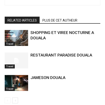
RELATED ARTICLES
PLUS DE CET AUTHEUR
SHOPPING ET VIREE NOCTURNE A
DOUALA
Travel
RESTAURANT PARADISE DOUALA
Travel
JAMESON DOUALA
Travel