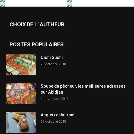
CHOIX DE L’ AUTHEUR
POSTES POPULAIRES
Oishi Sushi
25 octobre 2018
Soupe du pêcheur, les meilleures adresses
sur Abidjan
1 novembre 2018
Angus restaurant
26 octobre 2018