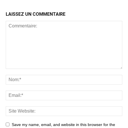
LAISSEZ UN COMMENTAIRE
Save my name, email, and website in this browser for the