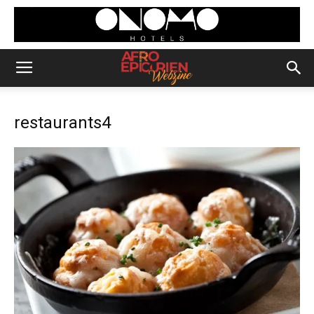
restaurants4