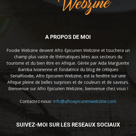
A PROPOS DE MOI
Foodie Webzine devient Afro Epicurien Webzine et touchera un
champ plus vaste de thématiques liées aux secteurs du
tourisme et du bien être en Afrique. Gérée par Aida Marguerite
Bamba Ivoirienne et fondatrice du blog de critiques
Serialfoodie, Afro Epicurien Webzine, est la fenêtre sur une
Afrique pleine de belles surprises et de couleurs et de saveurs.
Bienvenue sur Afro Epicurien Webzine, bienvenue chez vous !
Contactez-nous:
info@afroepicurienwebzine.com
SUIVEZ-MOI SUR LES RESEAUX SOCIAUX