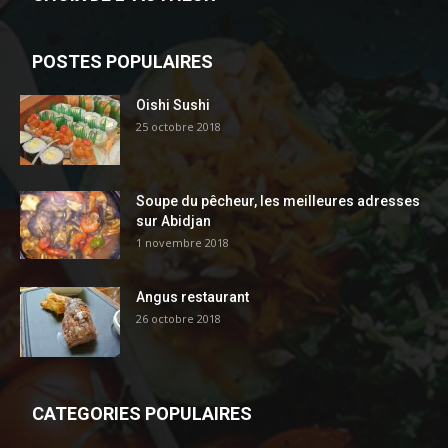
POSTES POPULAIRES
Oishi Sushi
25 octobre 2018
Soupe du pêcheur, les meilleures adresses
sur Abidjan
1 novembre 2018
Angus restaurant
26 octobre 2018
CATEGORIES POPULAIRES