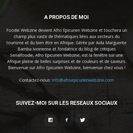
A PROPOS DE MOI
Foodie Webzine devient Afro Epicurien Webzine et touchera un
champ plus vaste de thématiques liées aux secteurs du
tourisme et du bien être en Afrique. Gérée par Aida Marguerite
Bamba Ivoirienne et fondatrice du blog de critiques
Serialfoodie, Afro Epicurien Webzine, est la fenêtre sur une
Afrique pleine de belles surprises et de couleurs et de saveurs.
Bienvenue sur Afro Epicurien Webzine, bienvenue chez vous !
Contactez-nous:
info@afroepicurienwebzine.com
SUIVEZ-MOI SUR LES RESEAUX SOCIAUX