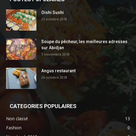
Oishi Sushi
25 octobre 2018
Soupe du pêcheur, les meilleures adresses
sur Abidjan
1 novembre 2018
Angus restaurant
26 octobre 2018
CATEGORIES POPULAIRES
Non classé
13
Fashion
0