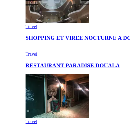
Travel
SHOPPING ET VIREE NOCTURNE A D
Travel
RESTAURANT PARADISE DOUALA
Travel