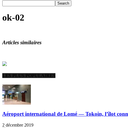
ok-02
Articles similaires
LES PLUS POPULAIRES
Aéroport international de Lomé — Tokoin, l’îlot conn
2 décembre 2019