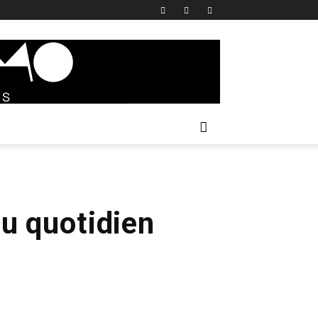
au quotidien