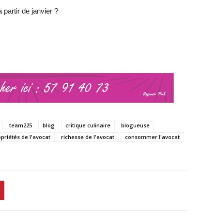
 partir de janvier ?
team225
blog
critique culinaire
blogueuse
priétés de l'avocat
richesse de l'avocat
consommer l'avocat