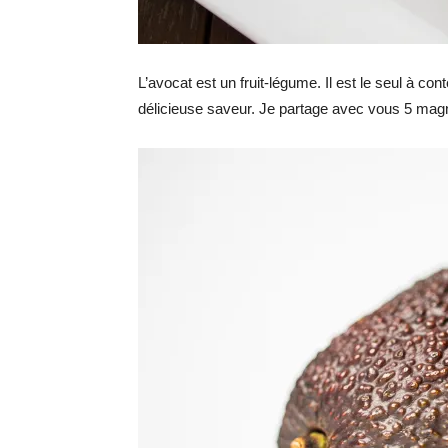
L’avocat est un fruit-légume. Il est le seul à cont
délicieuse saveur. Je partage avec vous 5 magni