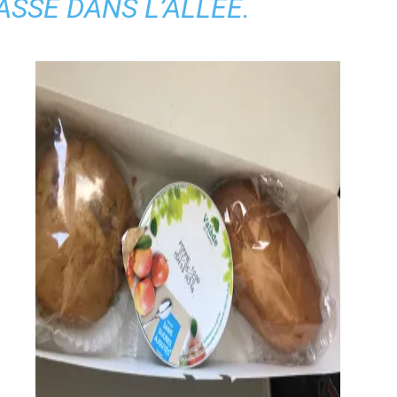
ASSE DANS L’ALLÉE.