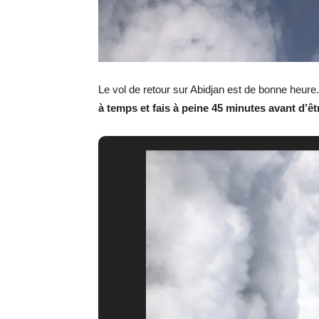
Le vol de retour sur Abidjan est de bonne heure
à temps et fais à peine 45 minutes avant d’ê