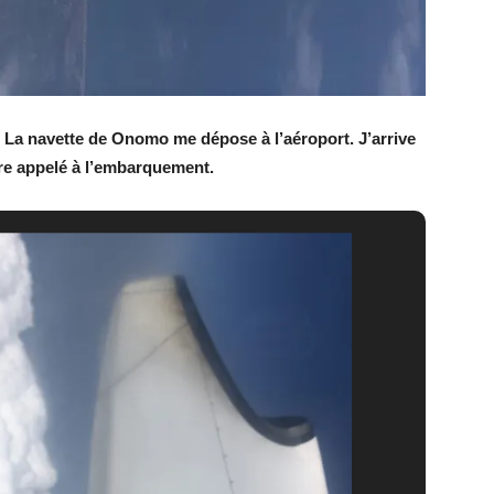
.
La navette de Onomo me dépose à l’aéroport. J’arrive
tre appelé à l’embarquement.