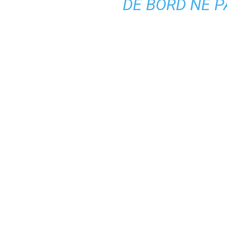
DE BORD NE P