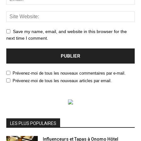
Save my name, email, and website in this browser for the
next time I comment.
Prévenez-moi de tous les nouveaux commentaires par e-mail.
Prévenez-moi de tous les nouveaux articles par email.
LES PLUS POPULAIRES
Influenceurs et Tapas à Onomo Hôtel