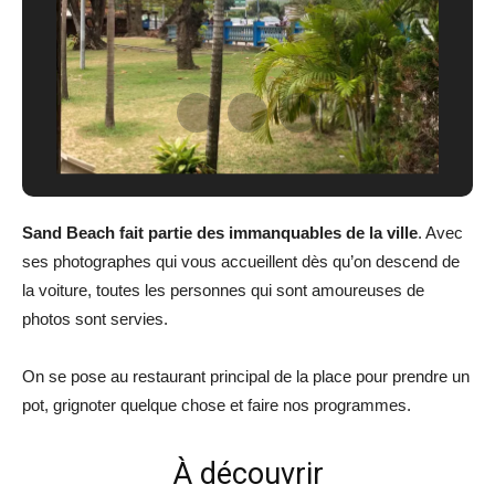
Sand Beach fait partie des immanquables de la ville
. Avec
ses photographes qui vous accueillent dès qu’on descend de
la voiture, toutes les personnes qui sont amoureuses de
photos sont servies.
On se pose au restaurant principal de la place pour prendre un
pot, grignoter quelque chose et faire nos programmes.
À découvrir