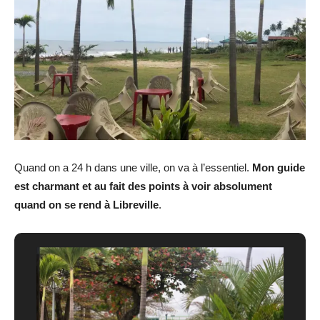
Quand on a 24 h dans une ville, on va à l’essentiel.
Mon guide
est charmant et au fait des points à voir absolument
quand on se rend à Libreville
.