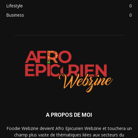
Lifestyle
0
Business
0
A PROPOS DE MOI
Foodie Webzine devient Afro Epicurien Webzine et touchera un
champ plus vaste de thématiques liées aux secteurs du