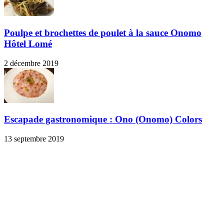
Poulpe et brochettes de poulet à la sauce Onomo
Hôtel Lomé
2 décembre 2019
Escapade gastronomique : Ono (Onomo) Colors
13 septembre 2019