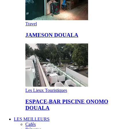
Travel
JAMESON DOUALA
Les Lieux Touristiques
ESPACE-BAR PISCINE ONOMO
DOUALA
LES MEILLEURS
Cafés