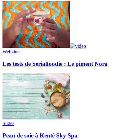
Webzine
Les tests de Serialfoodie : Le piment Nora
Slides
Peau de soie à Kenté Sky Spa