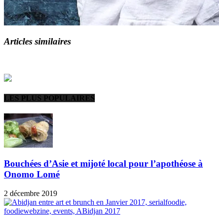
Articles similaires
LES PLUS POPULAIRES
Bouchées d’Asie et mijoté local pour l’apothéose à
Onomo Lomé
2 décembre 2019