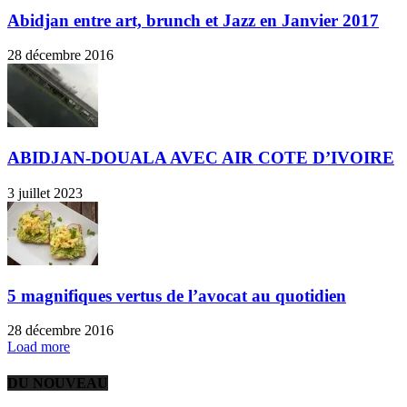
Abidjan entre art, brunch et Jazz en Janvier 2017
28 décembre 2016
ABIDJAN-DOUALA AVEC AIR COTE D’IVOIRE
3 juillet 2023
5 magnifiques vertus de l’avocat au quotidien
28 décembre 2016
Load more
DU NOUVEAU