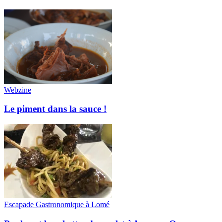
Webzine
Le piment dans la sauce !
Escapade Gastronomique à Lomé