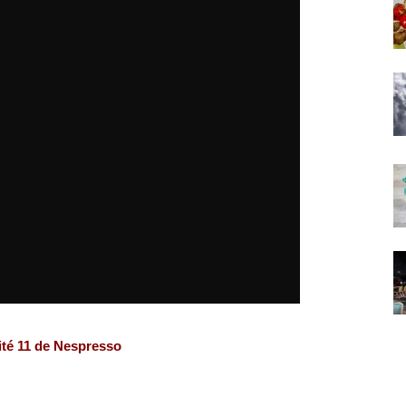
ité 11 de Nespresso