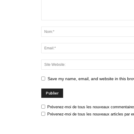
Save my name, email, and website in this bro
Prévenez-moi de tous les nouveaux commentaires
Prévenez-moi de tous les nouveaux articles par e