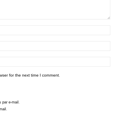
wser for the next time I comment.
 par e-mail.
mail.