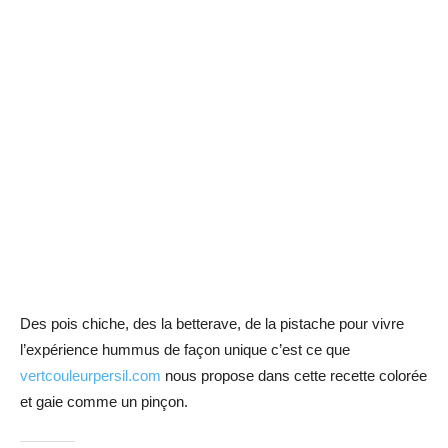
Des pois chiche, des la betterave, de la pistache pour vivre
l’expérience hummus de façon unique c’est ce que
vertcouleurpersil.com
nous propose dans cette recette colorée
et gaie comme un pinçon.