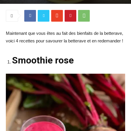
Maintenant que vous êtes au fait des bienfaits de la betterave,
voici 4 recettes pour savourer la betterave et en redemander !
Smoothie rose