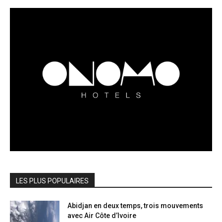
LES PLUS POPULAIRES
Abidjan en deux temps, trois mouvements
avec Air Côte d’Ivoire