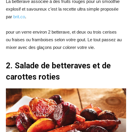
La betterave associée à des fruits rouges pour un smoothie
explosif et savoureux c’est la recette ultra simple proposée
par
brit.co
.
pour un verre environ 2 betterave, et deux ou trois cerises
ou fraises ou framboises selon votre gout. Le tout passez au
mixer avec des glaçons pour colorer votre vie.
2. Salade de betteraves et de
carottes roties