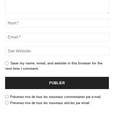
Save my name, email, and website in this browser for the
next time I comment.
Prévenez-moi de tous les nouveaux commentaires par e-mail.
Prévenez-moi de tous les nouveaux articles par email.