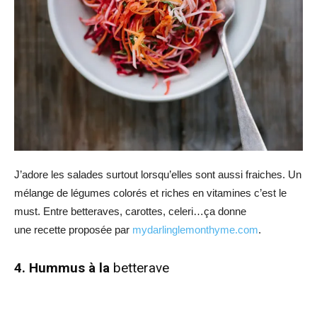
J’adore les salades surtout lorsqu’elles sont aussi fraiches. Un
mélange de légumes colorés et riches en vitamines c’est le
must. Entre betteraves, carottes, celeri…ça donne
une recette proposée par
mydarlinglemonthyme.com
.
4. Hummus à la
betterave