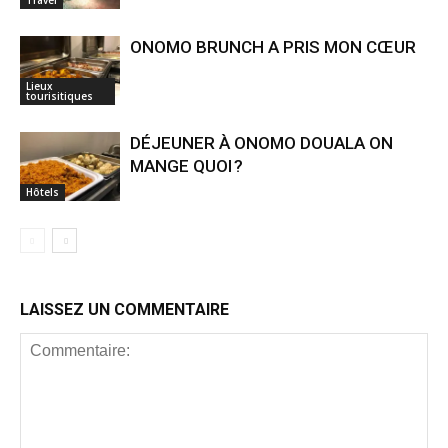
ONOMO BRUNCH A PRIS MON CŒUR
Lieux
tourisitiques
DÉJEUNER À ONOMO DOUALA ON
MANGE QUOI ?
Hôtels
LAISSEZ UN COMMENTAIRE