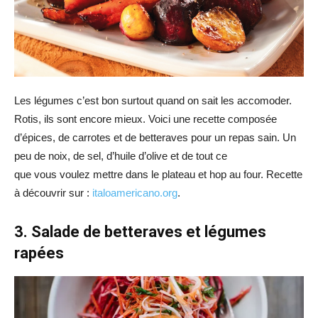
Les légumes c’est bon surtout quand on sait les accomoder.
Rotis, ils sont encore mieux. Voici une recette composée
d’épices, de carrotes et de betteraves pour un repas sain. Un
peu de noix, de sel, d’huile d’olive et de tout ce
que vous voulez mettre dans le plateau et hop au four. Recette
à découvrir sur :
italoamericano.org
.
3. Salade de betteraves et légumes
rapées