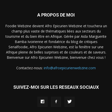
A PROPOS DE MOI
Foodie Webzine devient Afro Epicurien Webzine et touchera un
champ plus vaste de thématiques liées aux secteurs du
tourisme et du bien être en Afrique. Gérée par Aida Marguerite
Bamba Ivoirienne et fondatrice du blog de critiques
Serialfoodie, Afro Epicurien Webzine, est la fenêtre sur une
Afrique pleine de belles surprises et de couleurs et de saveurs.
Bienvenue sur Afro Epicurien Webzine, bienvenue chez vous !
Contactez-nous:
info@afroepicurienwebzine.com
SUIVEZ-MOI SUR LES RESEAUX SOCIAUX