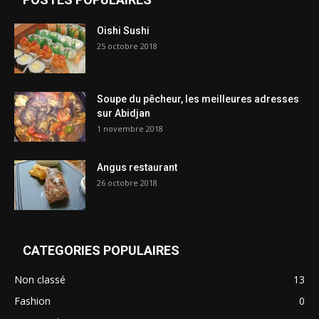
Oishi Sushi
25 octobre 2018
Soupe du pêcheur, les meilleures adresses
sur Abidjan
1 novembre 2018
Angus restaurant
26 octobre 2018
CATEGORIES POPULAIRES
Non classé
13
Fashion
0