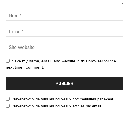
Save my name, email, and website in this browser for the
next time I comment.
Prévenez-moi de tous les nouveaux commentaires par e-mail.
Prévenez-moi de tous les nouveaux articles par email.