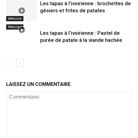
Les tapas à l’ivoirienne : brochettes de
gésiers et frites de patates
Webzine
Webzine
Les tapas à l’ivoirienne : Pastel de
purée de patate à la viande hachée
LAISSEZ UN COMMENTAIRE