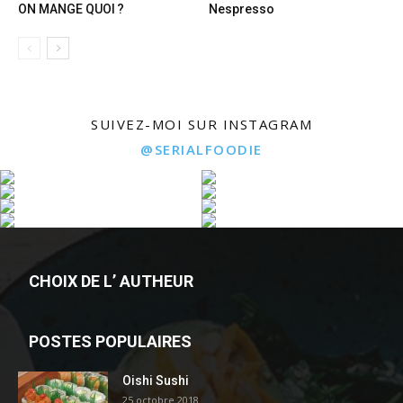
ON MANGE QUOI ?
Nespresso
SUIVEZ-MOI SUR INSTAGRAM
@SERIALFOODIE
CHOIX DE L’ AUTHEUR
POSTES POPULAIRES
Oishi Sushi
25 octobre 2018