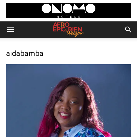
aidabamba