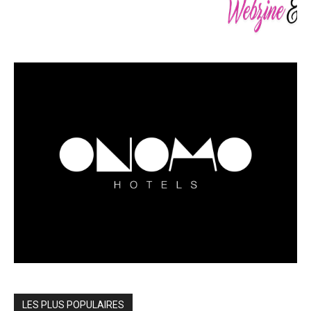
LES PLUS POPULAIRES