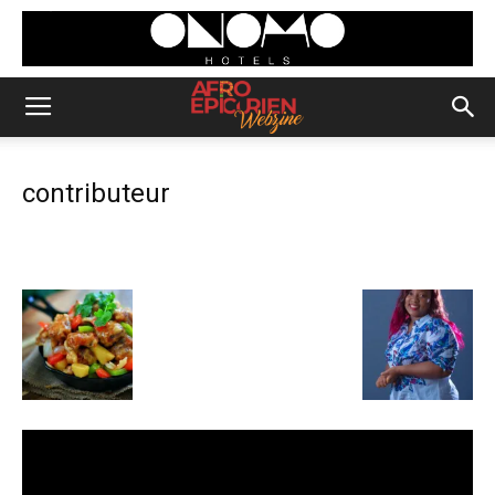
contributeur