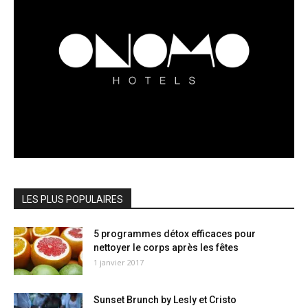
LES PLUS POPULAIRES
5 programmes détox efficaces pour
nettoyer le corps après les fêtes
1 janvier 2017
Sunset Brunch by Lesly et Cristo