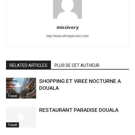
missivory
http://www.afroepicurien.com
RELATED ARTICLES
PLUS DE CET AUTHEUR
SHOPPING ET VIREE NOCTURNE A
DOUALA
Travel
RESTAURANT PARADISE DOUALA
Travel