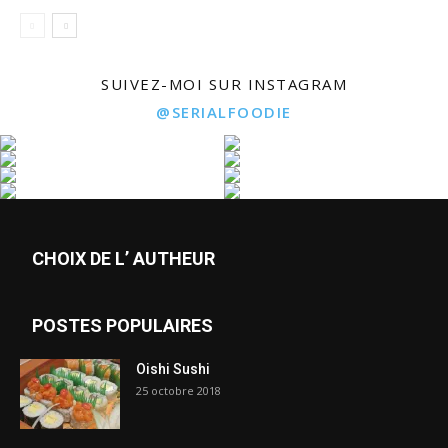
SUIVEZ-MOI SUR INSTAGRAM
@SERIALFOODIE
CHOIX DE L’ AUTHEUR
POSTES POPULAIRES
Oishi Sushi
25 octobre 2018