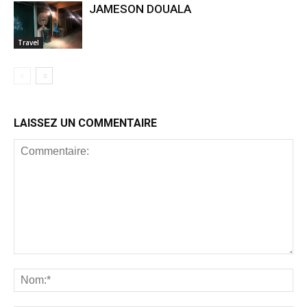
JAMESON DOUALA
Travel
LAISSEZ UN COMMENTAIRE