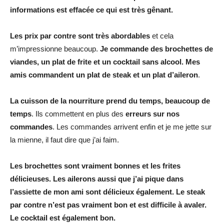
informations est effacée ce qui est très gênant.
Les prix par contre sont très abordables
et cela
m’impressionne beaucoup.
Je commande des brochettes de
viandes, un plat de frite et un cocktail sans alcool. Mes
amis commandent un plat de steak et un plat d’aileron
.
La cuisson de la nourriture prend du temps, beaucoup de
temps
. Ils commettent en plus des
erreurs sur nos
commandes
. Les commandes arrivent enfin et je me jette sur
la mienne, il faut dire que j’ai faim.
Les brochettes sont vraiment bonnes et les frites
délicieuses. Les ailerons aussi que j’ai pique dans
l’assiette de mon ami sont délicieux également. Le steak
par contre n’est pas vraiment bon et est difficile à avaler.
Le cocktail est également bon.