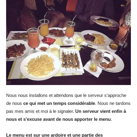
Nous nous installons et attendons que le serveur s’approche
de nous
ce qui met un temps considérable
. Nous ne tardons
pas mes amis et moi à le signaler.
Un serveur vient enfin à
nous et s’excuse avant de nous apporter le menu
.
Le menu est sur une ardoire et une partie des