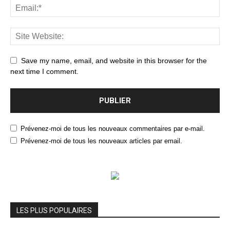
Save my name, email, and website in this browser for the
next time I comment.
Prévenez-moi de tous les nouveaux commentaires par e-mail.
Prévenez-moi de tous les nouveaux articles par email.
LES PLUS POPULAIRES