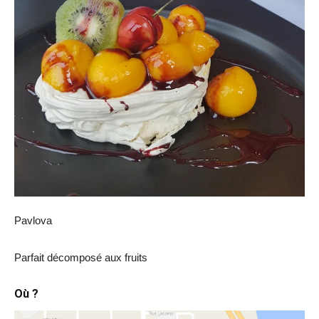
Pavlova
Parfait décomposé aux fruits
Où ?