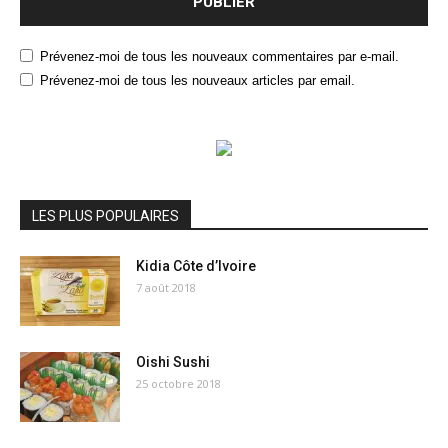
Prévenez-moi de tous les nouveaux commentaires par e-mail.
Prévenez-moi de tous les nouveaux articles par email.
LES PLUS POPULAIRES
Kidia Côte d’Ivoire
7 août 2018
Oishi Sushi
25 octobre 2018