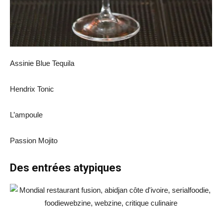
Assinie Blue Tequila
Hendrix Tonic
L’ampoule
Passion Mojito
Des entrées atypiques