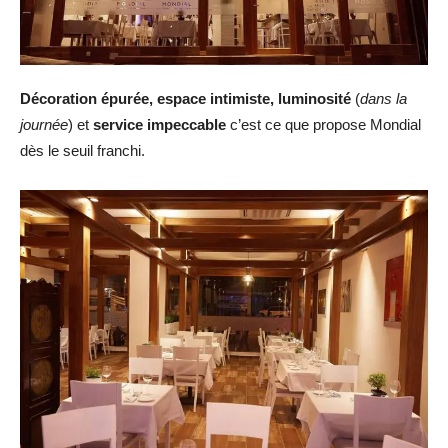
Décoration épurée, espace intimiste, luminosité
(
dans la
journée
) et
service impeccable
c’est ce que propose Mondial
dès le seuil franchi.