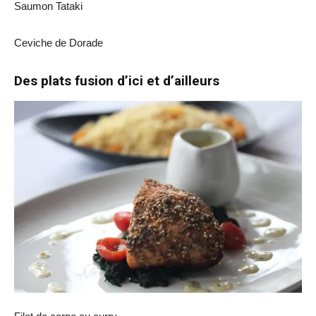
Saumon Tataki
Ceviche de Dorade
Des plats fusion d’ici et d’ailleurs