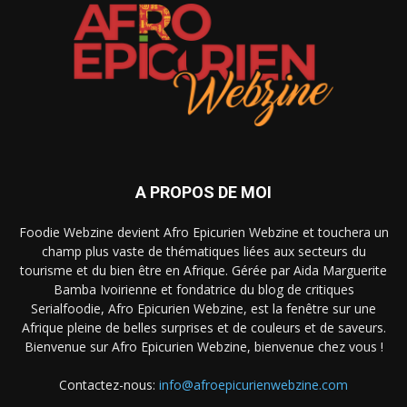
A PROPOS DE MOI
Foodie Webzine devient Afro Epicurien Webzine et touchera un
champ plus vaste de thématiques liées aux secteurs du
tourisme et du bien être en Afrique. Gérée par Aida Marguerite
Bamba Ivoirienne et fondatrice du blog de critiques
Serialfoodie, Afro Epicurien Webzine, est la fenêtre sur une
Afrique pleine de belles surprises et de couleurs et de saveurs.
Bienvenue sur Afro Epicurien Webzine, bienvenue chez vous !
Contactez-nous:
info@afroepicurienwebzine.com