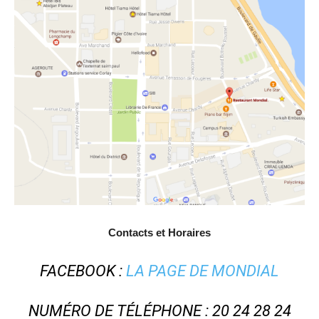
Contacts et Horaires
FACEBOOK :
LA PAGE DE MONDIAL
NUMÉRO DE TÉLÉPHONE : 20 24 28 24