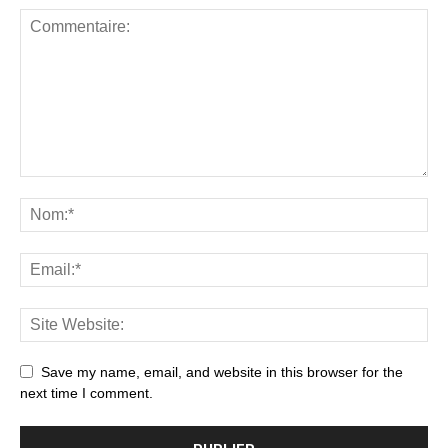
Save my name, email, and website in this browser for the
next time I comment.