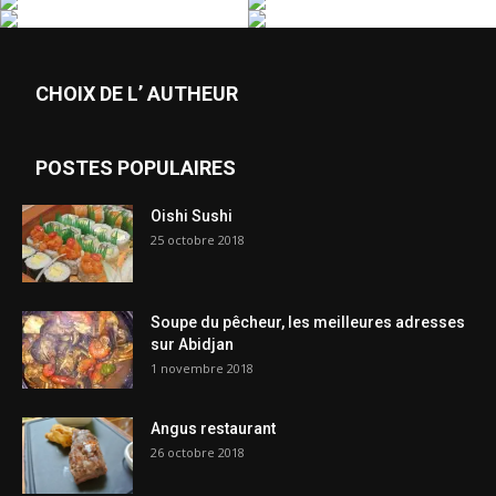
CHOIX DE L’ AUTHEUR
POSTES POPULAIRES
Oishi Sushi
25 octobre 2018
Soupe du pêcheur, les meilleures adresses
sur Abidjan
1 novembre 2018
Angus restaurant
26 octobre 2018