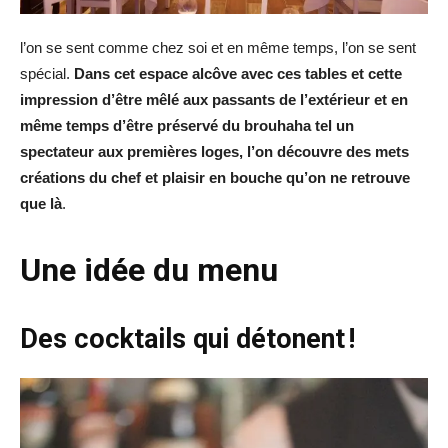
l’on se sent comme chez soi et en même temps, l’on se sent
spécial.
Dans cet espace alcôve avec ces tables et cette
impression d’être mêlé aux passants de l’extérieur et en
même temps d’être préservé du brouhaha tel un
spectateur aux premières loges, l’on découvre des mets
créations du chef et plaisir en bouche qu’on ne retrouve
que là
.
Une idée du menu
Des cocktails qui détonent !